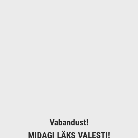
Vabandust!
MIDAGI LÄKS VALESTI!