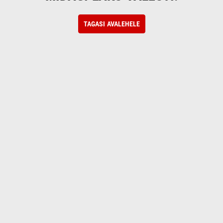
TAGASI AVALEHELE