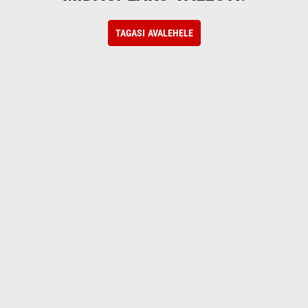
TAGASI AVALEHELE