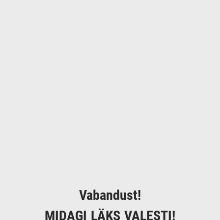
Vabandust!
MIDAGI LÄKS VALESTI!