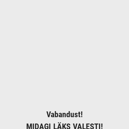
Vabandust!
MIDAGI LÄKS VALESTI!