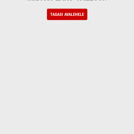
TAGASI AVALEHELE