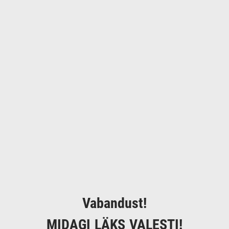
Vabandust!
MIDAGI LÄKS VALESTI!