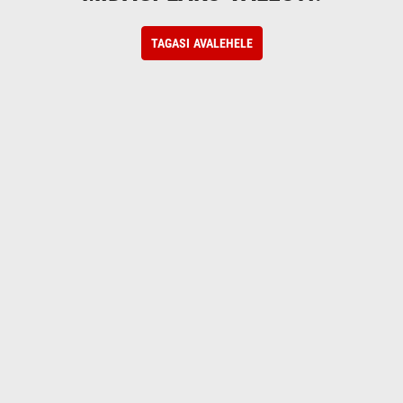
TAGASI AVALEHELE