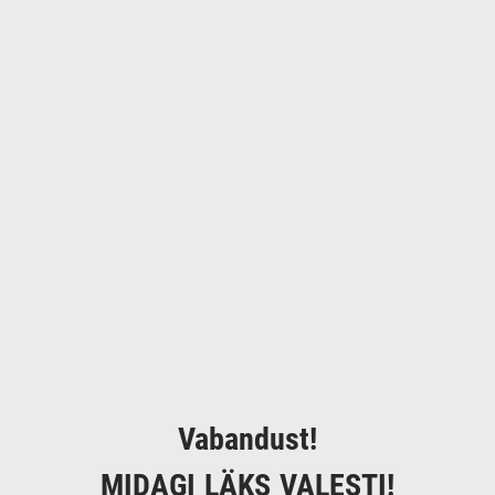
Vabandust!
MIDAGI LÄKS VALESTI!