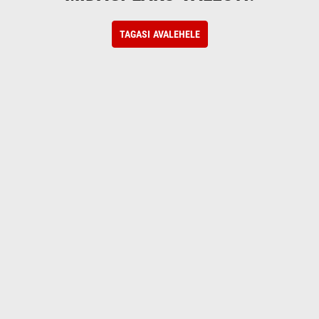
TAGASI AVALEHELE