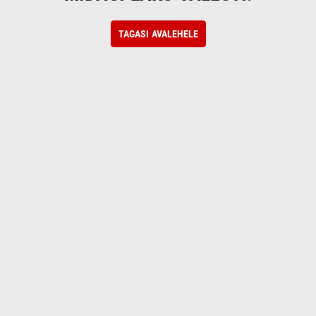
TAGASI AVALEHELE