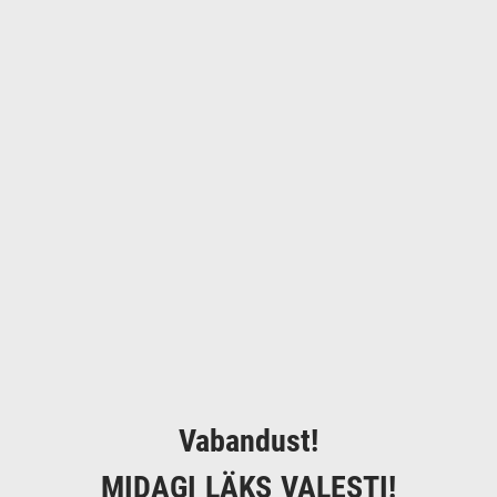
Vabandust!
MIDAGI LÄKS VALESTI!