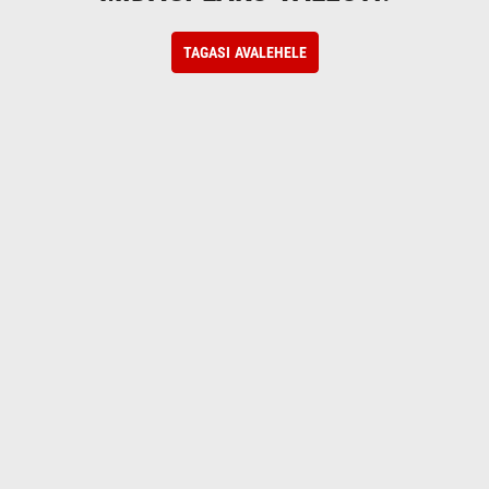
TAGASI AVALEHELE