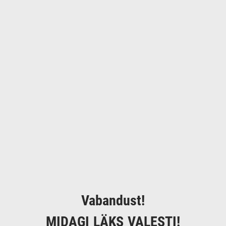
Vabandust!
MIDAGI LÄKS VALESTI!