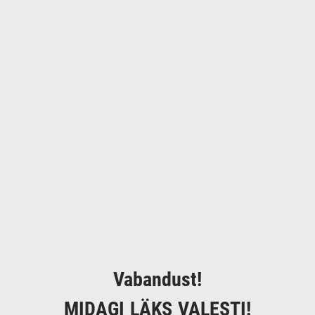
Vabandust!
MIDAGI LÄKS VALESTI!