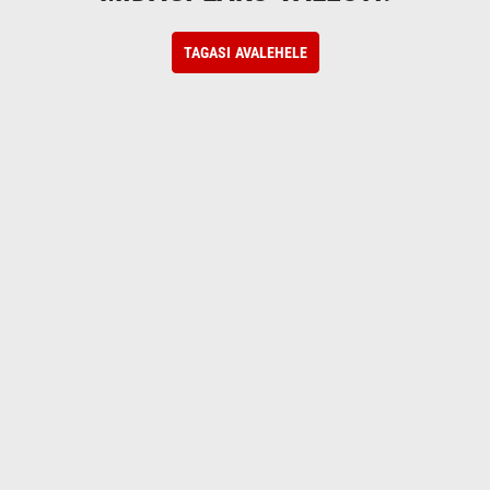
TAGASI AVALEHELE