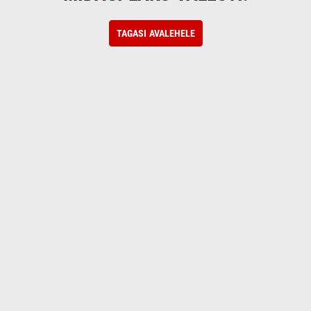
TAGASI AVALEHELE