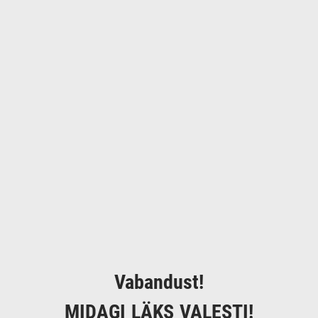
Vabandust!
MIDAGI LÄKS VALESTI!