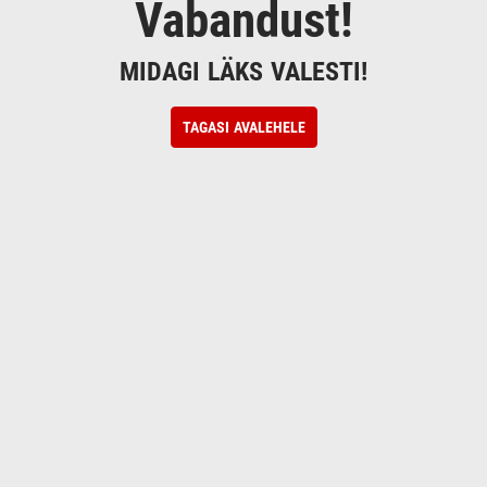
Vabandust!
MIDAGI LÄKS VALESTI!
TAGASI AVALEHELE