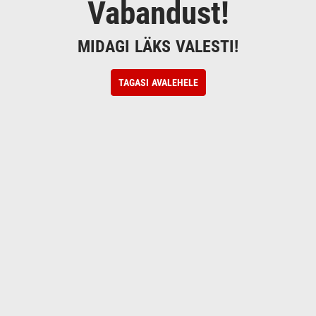
Vabandust!
MIDAGI LÄKS VALESTI!
TAGASI AVALEHELE