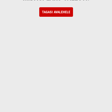
TAGASI AVALEHELE