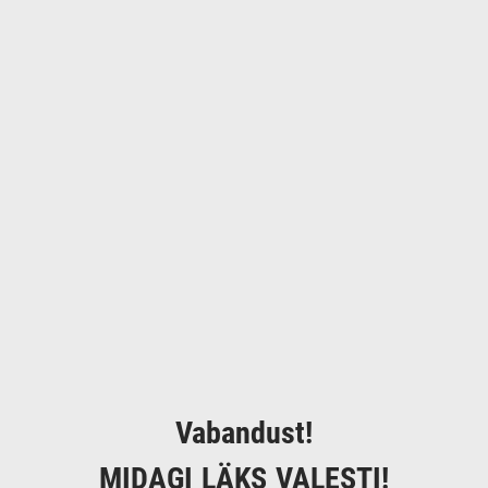
Vabandust!
MIDAGI LÄKS VALESTI!