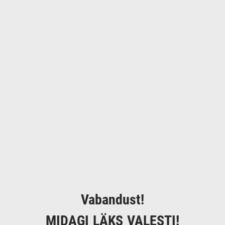
Vabandust!
MIDAGI LÄKS VALESTI!