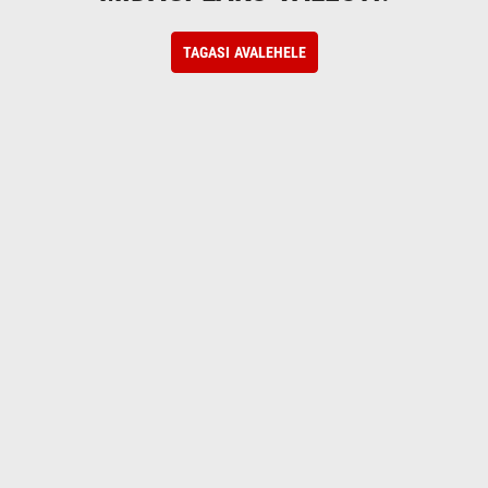
TAGASI AVALEHELE