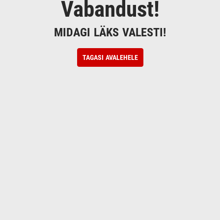
Vabandust!
MIDAGI LÄKS VALESTI!
TAGASI AVALEHELE