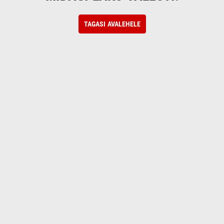
TAGASI AVALEHELE