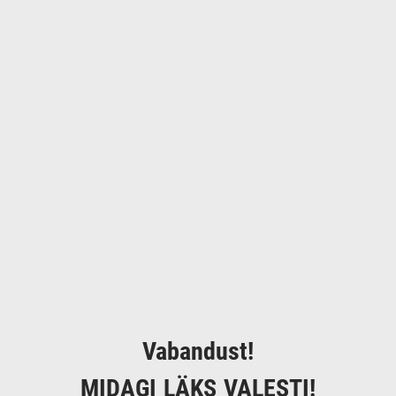
Vabandust!
MIDAGI LÄKS VALESTI!