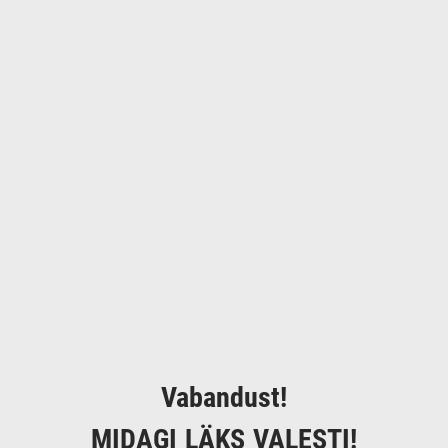
Vabandust!
MIDAGI LÄKS VALESTI!