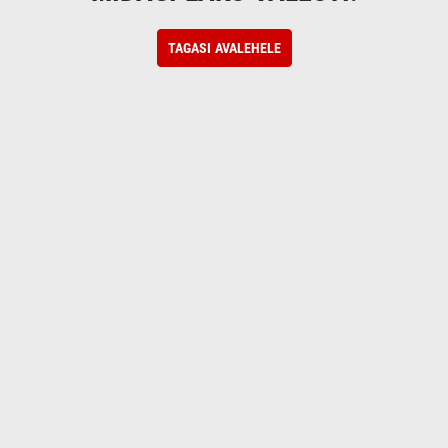
TAGASI AVALEHELE