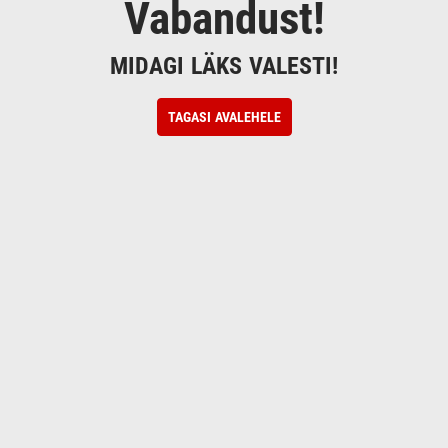
Vabandust!
MIDAGI LÄKS VALESTI!
TAGASI AVALEHELE