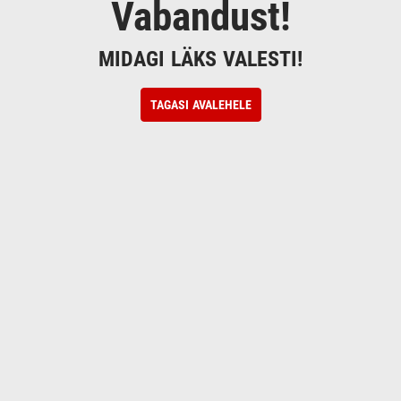
Vabandust!
MIDAGI LÄKS VALESTI!
TAGASI AVALEHELE