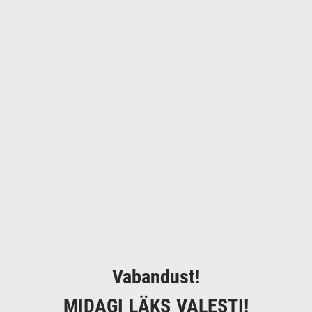
Vabandust!
MIDAGI LÄKS VALESTI!