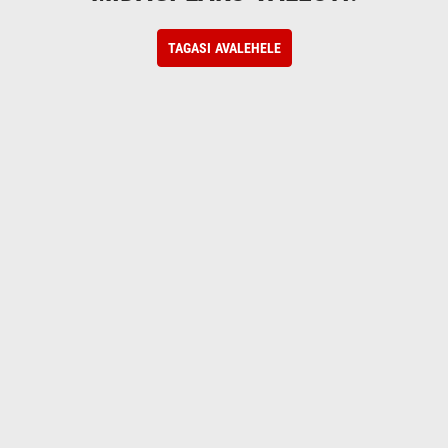
TAGASI AVALEHELE