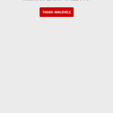
TAGASI AVALEHELE