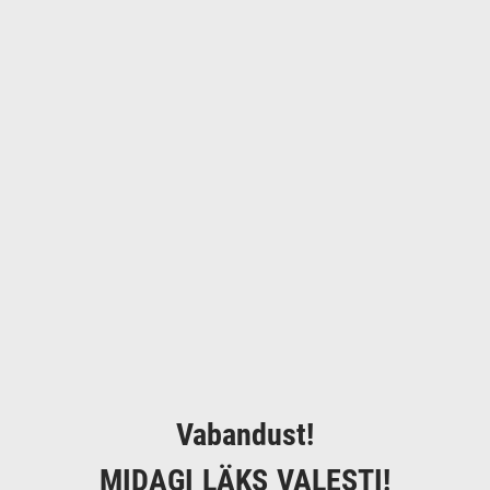
Vabandust!
MIDAGI LÄKS VALESTI!