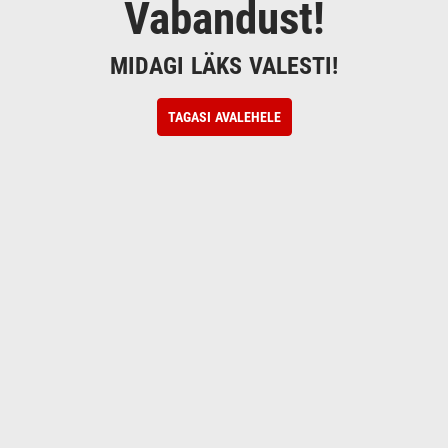
Vabandust!
MIDAGI LÄKS VALESTI!
TAGASI AVALEHELE