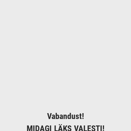
Vabandust!
MIDAGI LÄKS VALESTI!