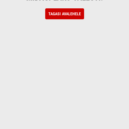
TAGASI AVALEHELE