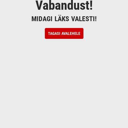
Vabandust!
MIDAGI LÄKS VALESTI!
TAGASI AVALEHELE