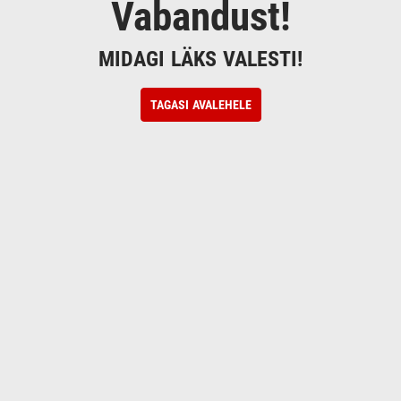
Vabandust!
MIDAGI LÄKS VALESTI!
TAGASI AVALEHELE