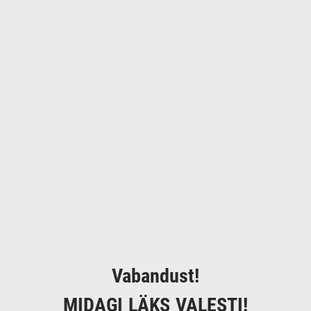
Vabandust!
MIDAGI LÄKS VALESTI!