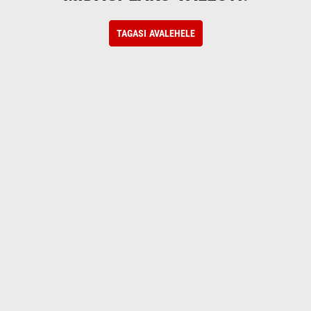
TAGASI AVALEHELE