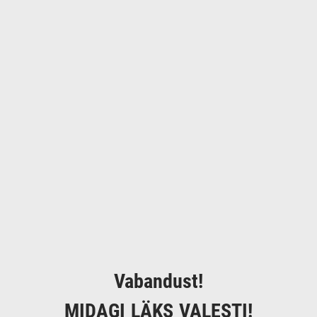
Vabandust!
MIDAGI LÄKS VALESTI!