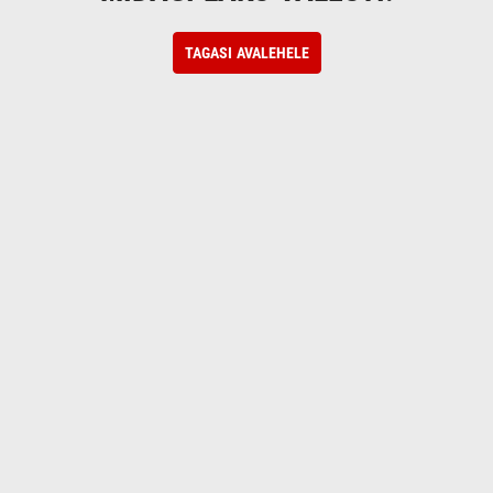
TAGASI AVALEHELE