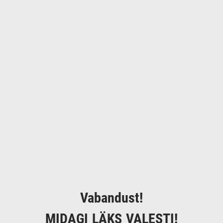
Vabandust!
MIDAGI LÄKS VALESTI!