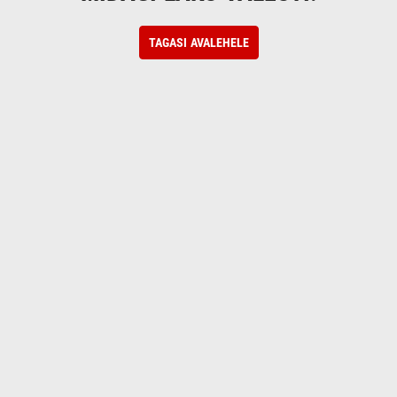
TAGASI AVALEHELE