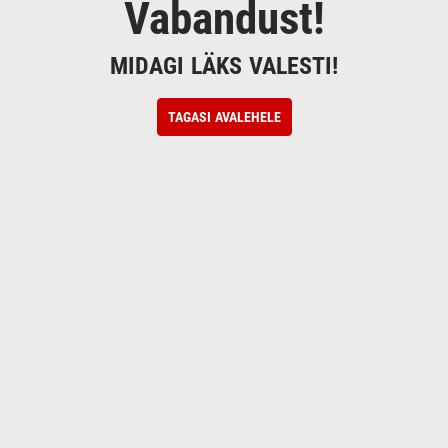
Vabandust!
MIDAGI LÄKS VALESTI!
TAGASI AVALEHELE