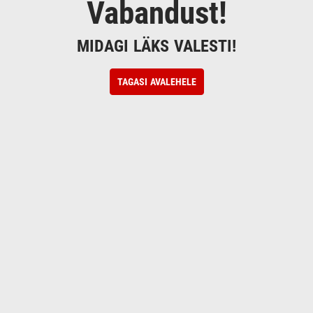
Vabandust!
MIDAGI LÄKS VALESTI!
TAGASI AVALEHELE