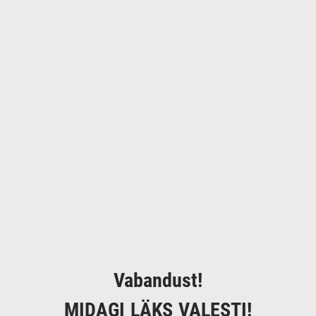
Vabandust!
MIDAGI LÄKS VALESTI!