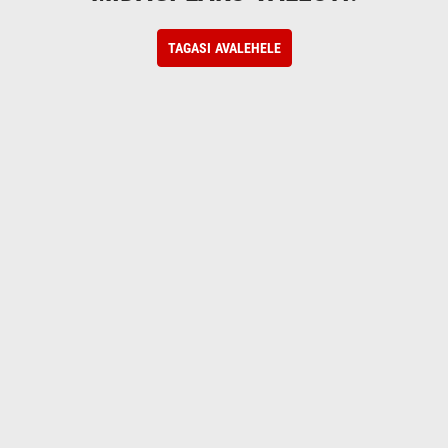
TAGASI AVALEHELE