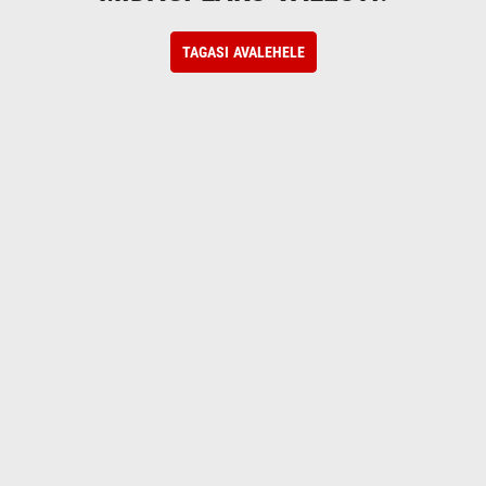
TAGASI AVALEHELE