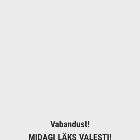
Vabandust!
MIDAGI LÄKS VALESTI!