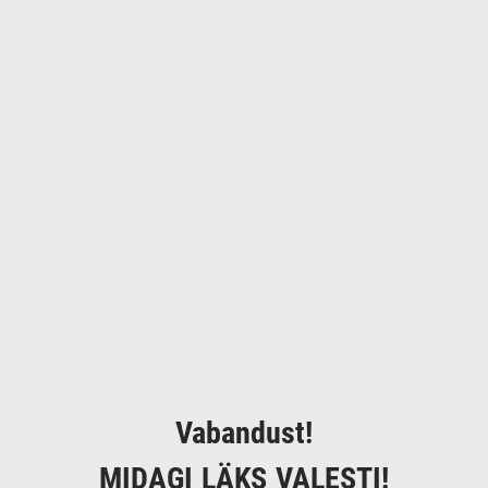
Vabandust!
MIDAGI LÄKS VALESTI!