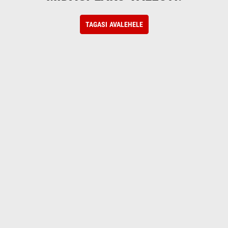
TAGASI AVALEHELE