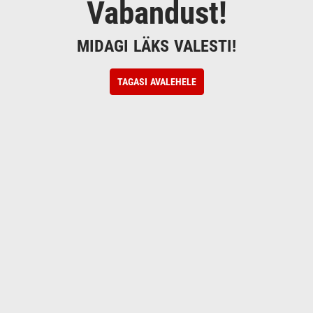
Vabandust!
MIDAGI LÄKS VALESTI!
TAGASI AVALEHELE