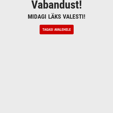
Vabandust!
MIDAGI LÄKS VALESTI!
TAGASI AVALEHELE