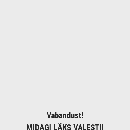
Vabandust!
MIDAGI LÄKS VALESTI!