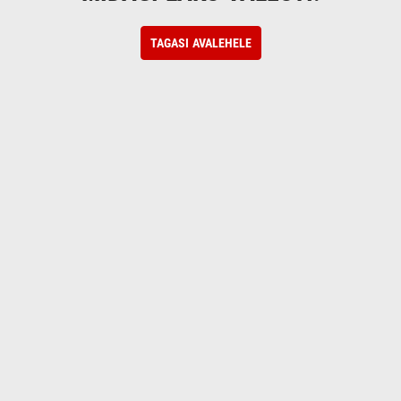
TAGASI AVALEHELE