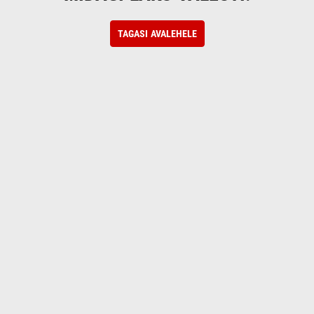
TAGASI AVALEHELE