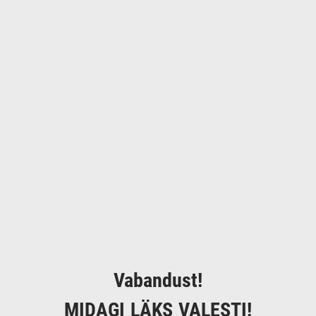
Vabandust!
MIDAGI LÄKS VALESTI!