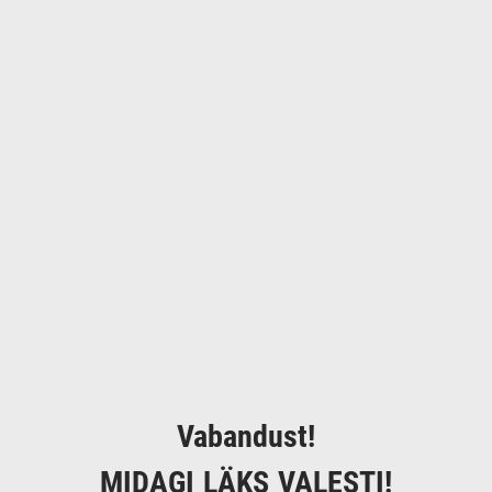
Vabandust!
MIDAGI LÄKS VALESTI!