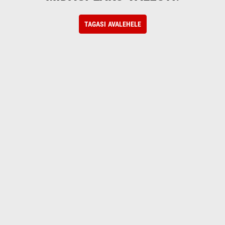
TAGASI AVALEHELE