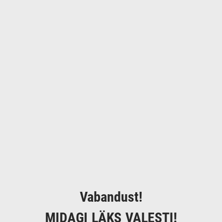
Vabandust!
MIDAGI LÄKS VALESTI!