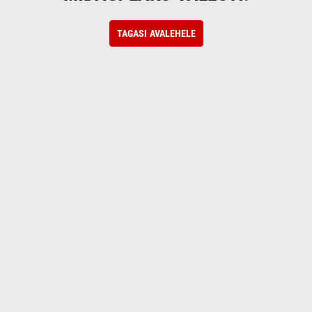
TAGASI AVALEHELE