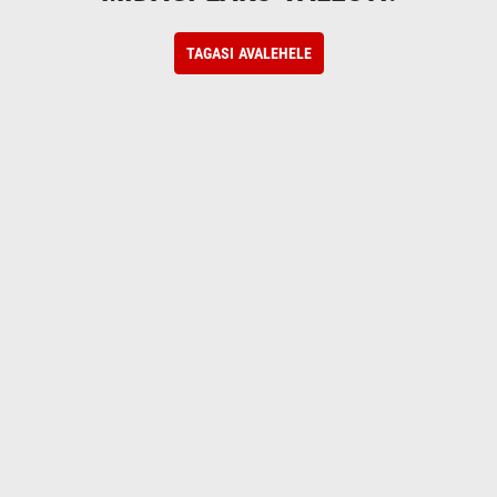
TAGASI AVALEHELE