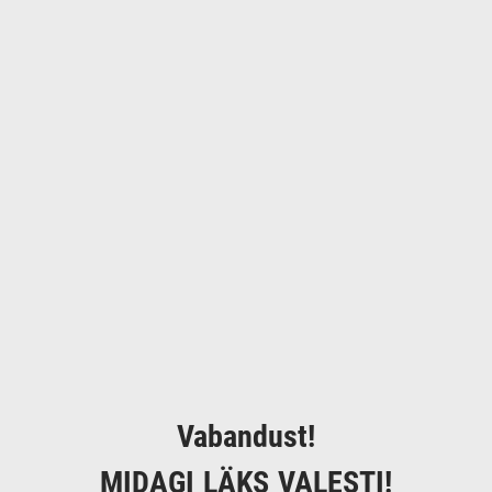
Vabandust!
MIDAGI LÄKS VALESTI!