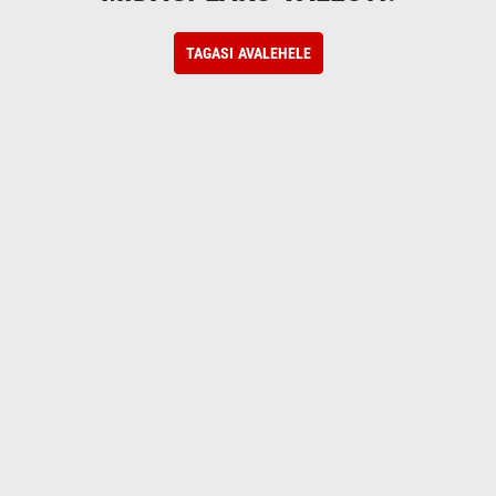
TAGASI AVALEHELE