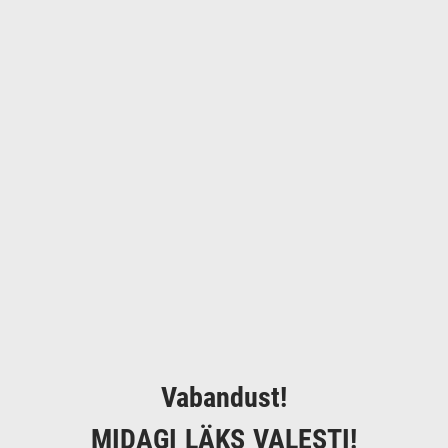
Vabandust!
MIDAGI LÄKS VALESTI!