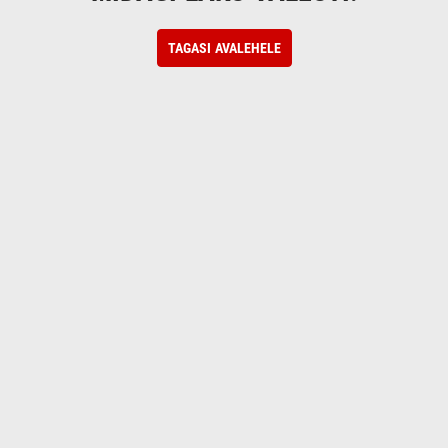
TAGASI AVALEHELE