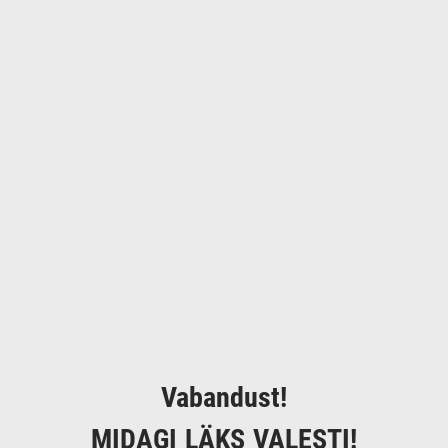
Vabandust!
MIDAGI LÄKS VALESTI!