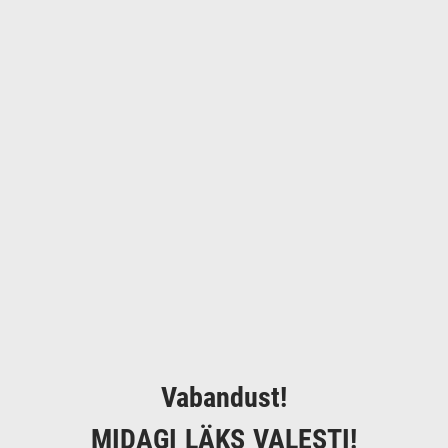
Vabandust!
MIDAGI LÄKS VALESTI!