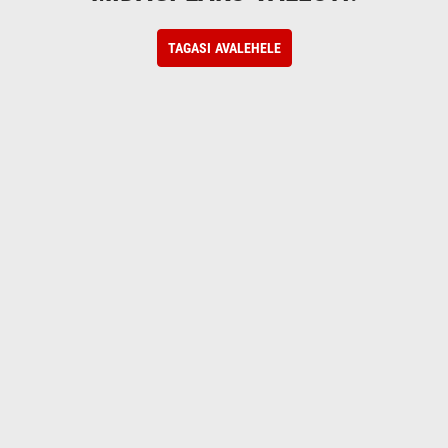
TAGASI AVALEHELE