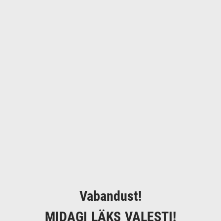
Vabandust!
MIDAGI LÄKS VALESTI!