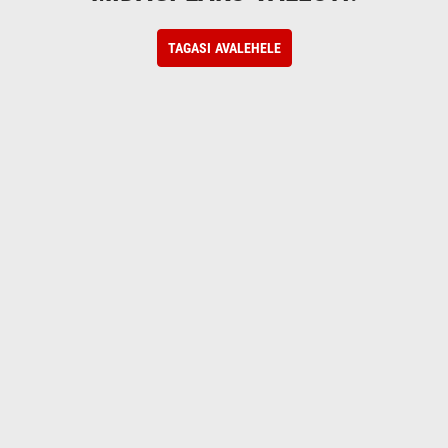
TAGASI AVALEHELE