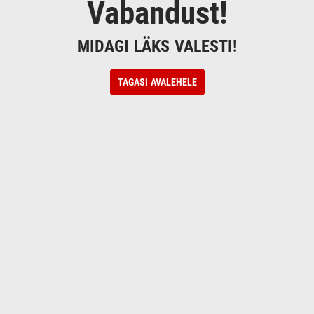
Vabandust!
MIDAGI LÄKS VALESTI!
TAGASI AVALEHELE