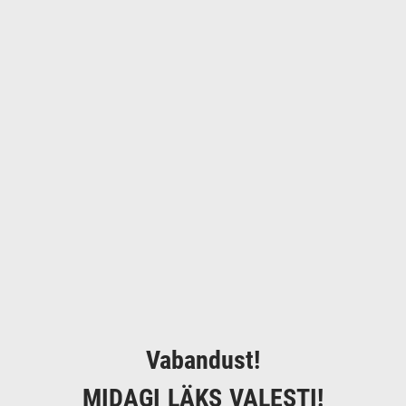
Vabandust!
MIDAGI LÄKS VALESTI!