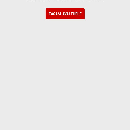
TAGASI AVALEHELE