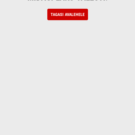
TAGASI AVALEHELE