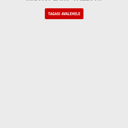
TAGASI AVALEHELE