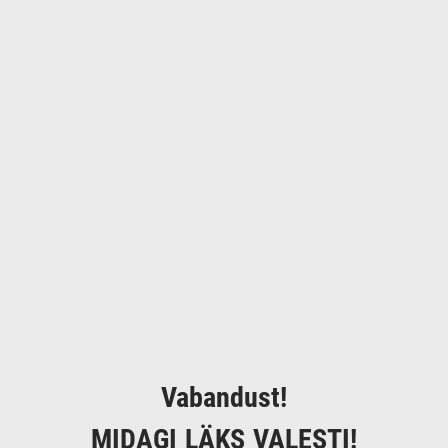
Vabandust!
MIDAGI LÄKS VALESTI!