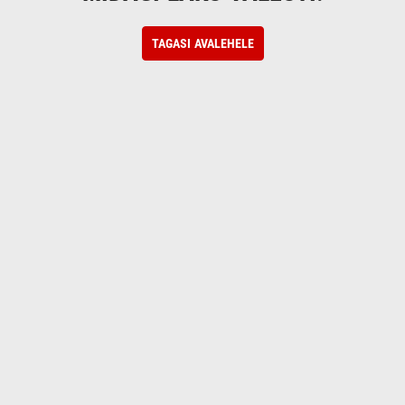
TAGASI AVALEHELE