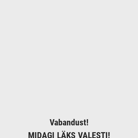
Vabandust!
MIDAGI LÄKS VALESTI!