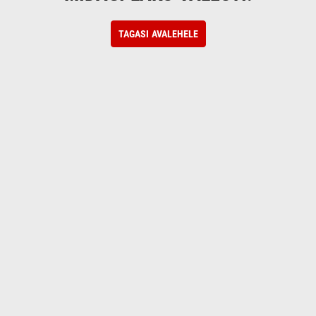
TAGASI AVALEHELE