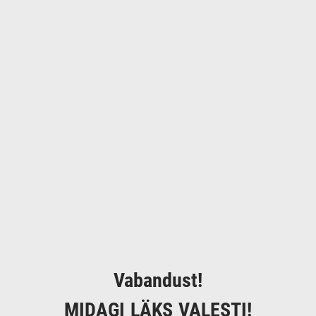
Vabandust!
MIDAGI LÄKS VALESTI!