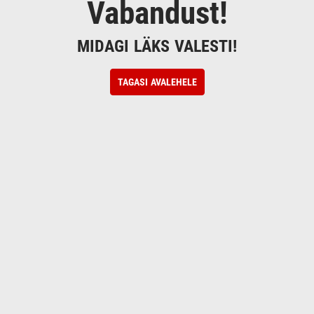
Vabandust!
MIDAGI LÄKS VALESTI!
TAGASI AVALEHELE